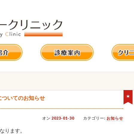
についてのお知らせ
オン
2023-01-30
カテゴリー:
お知らせ
となります。