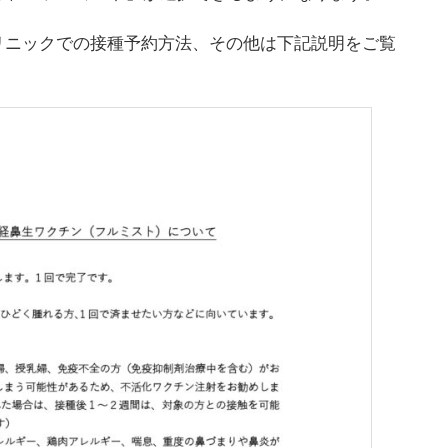
リニックでの接種予約方法、その他は下記説明をご覧