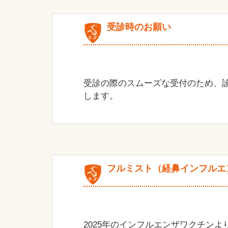
受診時のお願い
受診の際のスムーズな受付のため、
します。
フルミスト（経鼻インフルエ
2025年のインフルエンザワクチン