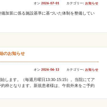
オン
2026-07-01
カテゴリー:
お知らせ
整備加算に係る施設基準に基づいた体制を整備してい
始のお知らせ
オン
2026-06-12
カテゴリー:
お知らせ
始します。（毎週月曜日13:30-15:15）。当院にてア
予約枠となります。新規患者様は、午前外来をご予約