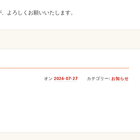
が、よろしくお願いいたします。
オン
2026-07-27
カテゴリー:
お知らせ