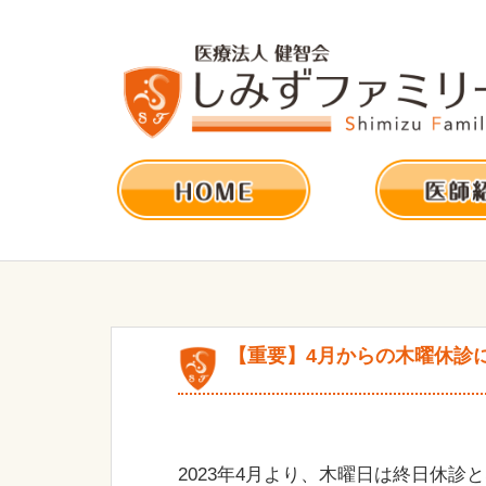
【重要】4月からの木曜休診
2023年4月より、木曜日は終日休診