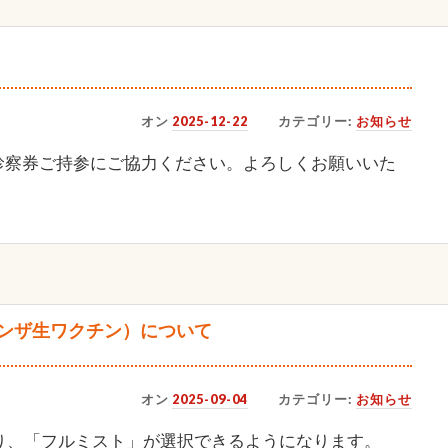
オン
2025-12-22
カテゴリー:
お知らせ
診察券ご持参にご協力ください。よろしくお願いいた
ンザ生ワクチン）について
オン
2025-09-04
カテゴリー:
お知らせ
より、「フルミスト」が選択できるようになります。