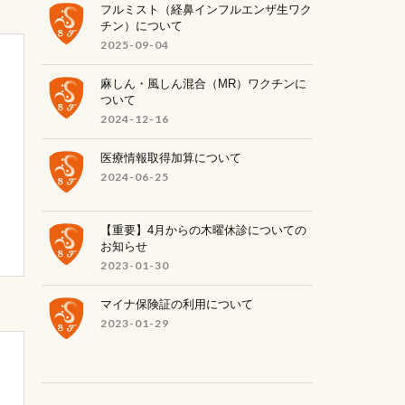
フルミスト（経鼻インフルエンザ生ワク
チン）について
2025-09-04
麻しん・風しん混合（MR）ワクチンに
ついて
2024-12-16
医療情報取得加算について
2024-06-25
【重要】4月からの木曜休診についての
お知らせ
2023-01-30
マイナ保険証の利用について
2023-01-29