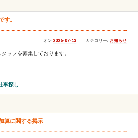
です。
オン
2026-07-13
カテゴリー:
お知らせ
スタッフを募集しております。
。
仕事探し
加算に関する掲示