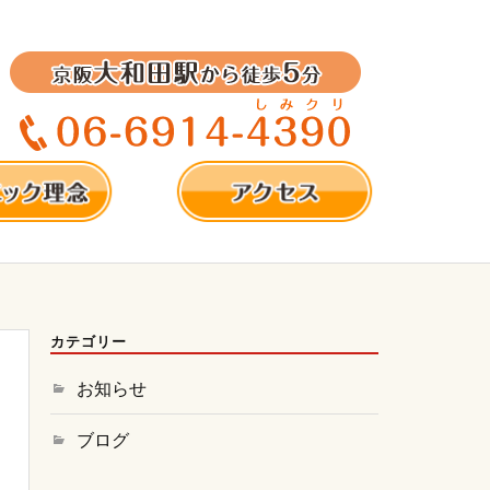
カテゴリー
お知らせ
ブログ