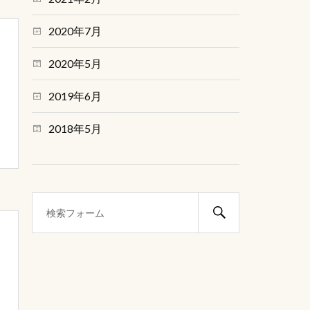
2020年7月
2020年5月
2019年6月
2018年5月