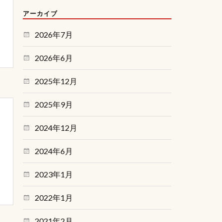
アーカイブ
2026年7月
2026年6月
2025年12月
2025年9月
2024年12月
2024年6月
2023年1月
2022年1月
2021年2月