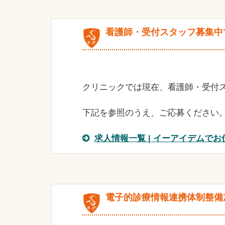
看護師・受付スタッフ募集中
クリニックでは現在、看護師・受付
下記を参照のうえ、ご応募ください
求人情報一覧 | イーアイデムでお
電子的診療情報連携体制整備