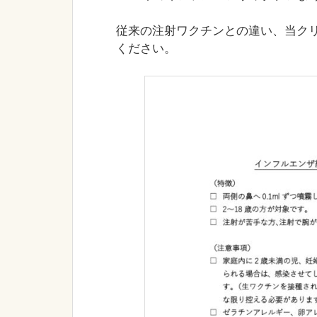
従来の注射ワクチンとの違い、当ク
ください。