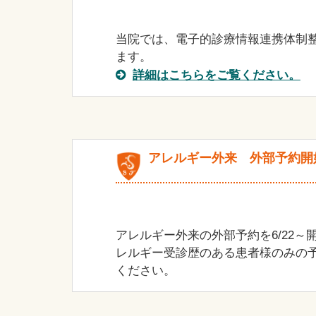
当院では、電子的診療情報連携体制
ます。
詳細はこちらをご覧ください。
アレルギー外来 外部予約開
アレルギー外来の外部予約を6/22～開
レルギー受診歴のある患者様のみの
ください。