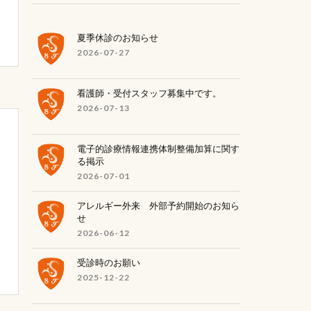
夏季休診のお知らせ
2026-07-27
看護師・受付スタッフ募集中です。
2026-07-13
電子的診療情報連携体制整備加算に関す
る掲示
2026-07-01
アレルギー外来 外部予約開始のお知ら
せ
2026-06-12
受診時のお願い
2025-12-22