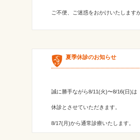
ご不便、ご迷惑をおかけいたします
夏季休診のお知らせ
誠に勝手ながら8/11(火)〜8/16(日)は
休診とさせていただきます。
8/17(月)から通常診療いたします。