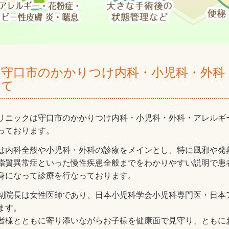
守口市のかかりつけ内科・小児科・外科
て
リニックは守口市のかかりつけ内科・小児科・外科・アレルギ
っております。
は内科全般や小児科・外科の診療をメインとし、特に風邪や発
脂質異常症といった慢性疾患全般までをわかりやすい説明で患
身になって診療を行なっております。
副院長は女性医師であり、日本小児科学会小児科専門医・日本
ます。
者様とともに寄り添いながらお子様を健康面で見守り、ともに